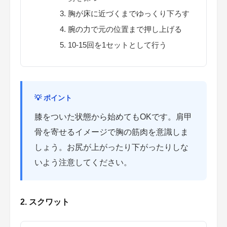
胸が床に近づくまでゆっくり下ろす
腕の力で元の位置まで押し上げる
10-15回を1セットとして行う
💡 ポイント
膝をついた状態から始めてもOKです。肩甲
骨を寄せるイメージで胸の筋肉を意識しま
しょう。お尻が上がったり下がったりしな
いよう注意してください。
2. スクワット