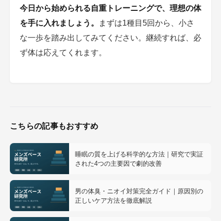
今日から始められる自重トレーニングで、理想の体
を手に入れましょう。
まずは1種目5回から、小さ
な一歩を踏み出してみてください。継続すれば、必
ず体は応えてくれます。
こちらの記事もおすすめ
睡眠の質を上げる科学的な方法｜研究で実証
された4つの主要因で劇的改善
男の体臭・ニオイ対策完全ガイド｜原因別の
正しいケア方法を徹底解説