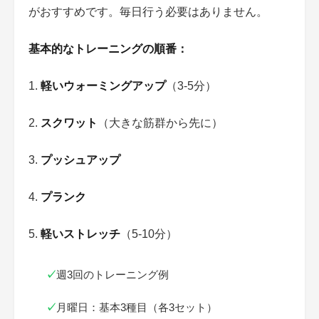
がおすすめです。毎日行う必要はありません。
基本的なトレーニングの順番：
1.
軽いウォーミングアップ
（3-5分）
2.
スクワット
（大きな筋群から先に）
3.
プッシュアップ
4.
プランク
5.
軽いストレッチ
（5-10分）
✓
週3回のトレーニング例
✓
月曜日：基本3種目（各3セット）