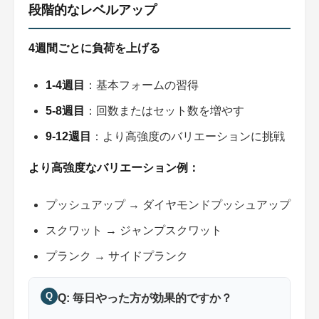
段階的なレベルアップ
4週間ごとに負荷を上げる
1-4週目
：基本フォームの習得
5-8週目
：回数またはセット数を増やす
9-12週目
：より高強度のバリエーションに挑戦
より高強度なバリエーション例：
プッシュアップ → ダイヤモンドプッシュアップ
スクワット → ジャンプスクワット
プランク → サイドプランク
Q
Q: 毎日やった方が効果的ですか？