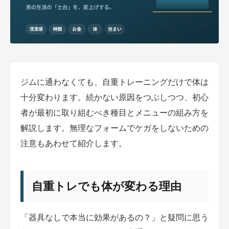
ジムに通わなくても、自重トレーニングだけで体は
十分変わります。続かない原因をつぶしつつ、初心
者が最初に取り組むべき種目とメニューの組み方を
解説します。無理なフォームでケガをしないための
注意もあわせて紹介します。
自重トレでも体が変わる理由
「器具なしで本当に効果があるの？」と疑問に思う