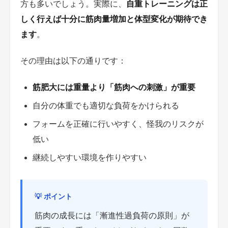
方も多いでしょう。実際に、
自重トレーニングは正
しく行えば十分に筋肉量増加と体型変化が期待でき
ます
。
その理由は以下の通りです：
筋肥大には重量より「筋肉への刺激」が重要
自分の体重でも適切な負荷をかけられる
フォームを正確に行いやすく、怪我のリスクが
低い
継続しやすい環境を作りやすい
💡 ポイント
筋肉の成長には「漸進性過負荷の原則」が