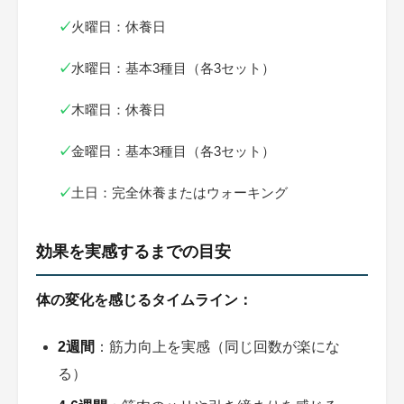
✓
火曜日：休養日
✓
水曜日：基本3種目（各3セット）
✓
木曜日：休養日
✓
金曜日：基本3種目（各3セット）
✓
土日：完全休養またはウォーキング
効果を実感するまでの目安
体の変化を感じるタイムライン：
2週間
：筋力向上を実感（同じ回数が楽にな
る）