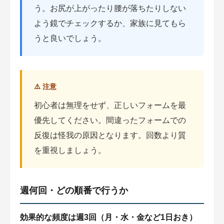
う。お尻が上がったり腰が落ちたりしない
よう鏡でチェックするか、家族に見てもら
うと良いでしょう。
⚠️ 注意
初心者は無理をせず、正しいフォームを最
優先してください。間違ったフォームでの
反復は怪我の原因となります。回数より質
を重視しましょう。
週何回・どの順番で行うか
効果的な頻度は週3回（月・水・金など1日おき）