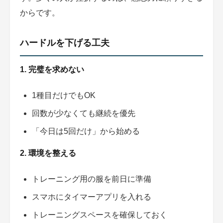
からです。
ハードルを下げる工夫
1. 完璧を求めない
1種目だけでもOK
回数が少なくても継続を優先
「今日は5回だけ」から始める
2. 環境を整える
トレーニング用の服を前日に準備
スマホにタイマーアプリを入れる
トレーニングスペースを確保しておく