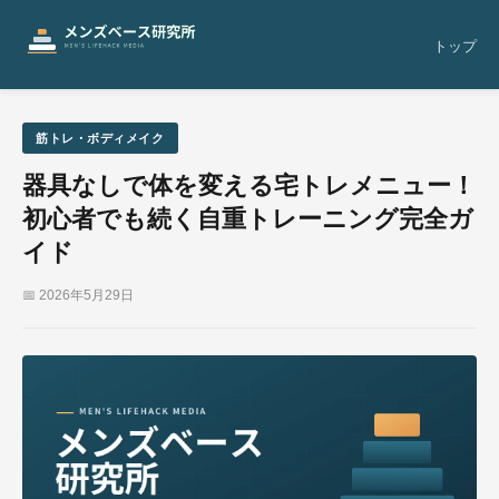
トップ
筋トレ・ボディメイク
器具なしで体を変える宅トレメニュー！
初心者でも続く自重トレーニング完全ガ
イド
📅 2026年5月29日