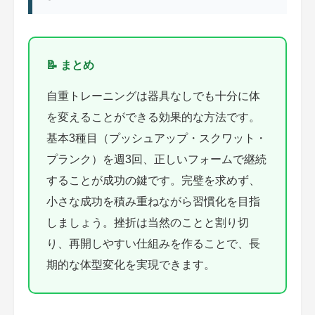
📝 まとめ
自重トレーニングは器具なしでも十分に体
を変えることができる効果的な方法です。
基本3種目（プッシュアップ・スクワット・
プランク）を週3回、正しいフォームで継続
することが成功の鍵です。完璧を求めず、
小さな成功を積み重ねながら習慣化を目指
しましょう。挫折は当然のことと割り切
り、再開しやすい仕組みを作ることで、長
期的な体型変化を実現できます。