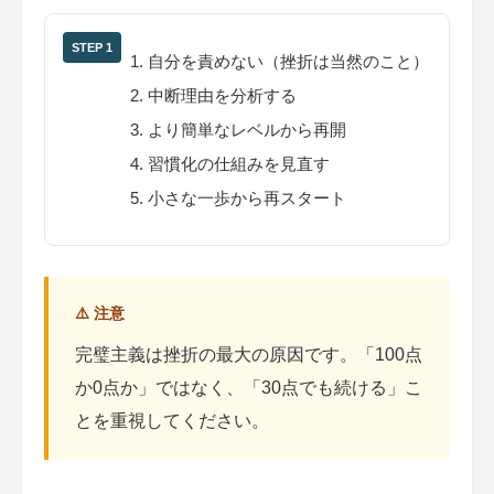
STEP 1
自分を責めない（挫折は当然のこと）
中断理由を分析する
より簡単なレベルから再開
習慣化の仕組みを見直す
小さな一歩から再スタート
⚠️ 注意
完璧主義は挫折の最大の原因です。「100点
か0点か」ではなく、「30点でも続ける」こ
とを重視してください。