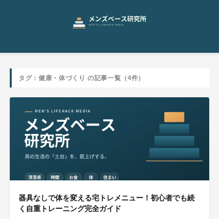
タグ：健康・体づくり の記事一覧（4件）
器具なしで体を変える宅トレメニュー！初心者でも続
く自重トレーニング完全ガイド