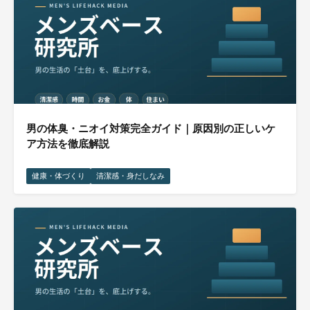
男の体臭・ニオイ対策完全ガイド｜原因別の正しいケ
ア方法を徹底解説
健康・体づくり
清潔感・身だしなみ