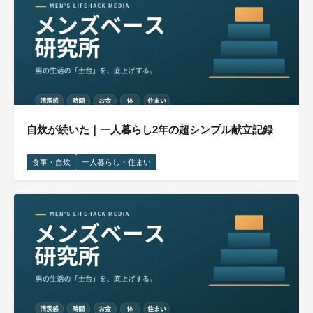
自炊が続いた｜一人暮らし2年の超シンプル献立記録
食事・自炊
一人暮らし・住まい