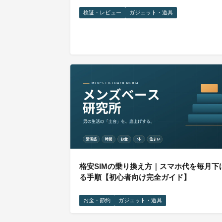
検証・レビュー
ガジェット・道具
格安SIMの乗り換え方｜スマホ代を毎月下
る手順【初心者向け完全ガイド】
お金・節約
ガジェット・道具